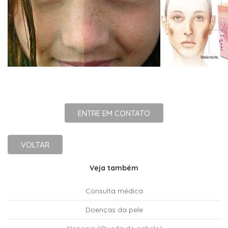
ENTRE EM CONTATO
VOLTAR
Veja também
Consulta médica
Doenças da pele